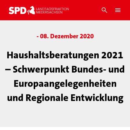
- 08. Dezember 2020
Haushaltsberatungen 2021
– Schwerpunkt Bundes- und
Europaangelegenheiten
und Regionale Entwicklung