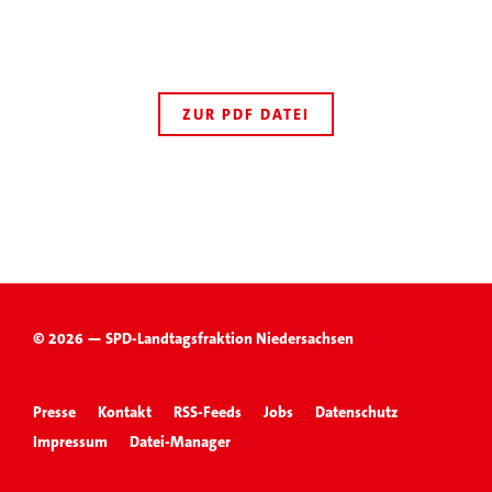
ZUR PDF DATEI
© 2026 — SPD-Landtagsfraktion Niedersachsen
Presse
Kontakt
RSS-Feeds
Jobs
Datenschutz
Impressum
Datei-Manager