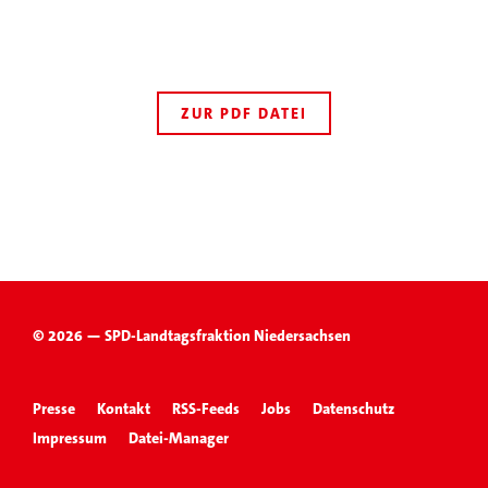
ZUR PDF DATEI
© 2026 — SPD-Landtagsfraktion Niedersachsen
Presse
Kontakt
RSS-Feeds
Jobs
Datenschutz
Impressum
Datei-Manager