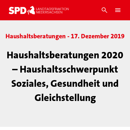
Haushaltsberatungen - 17. Dezember 2019
Haushaltsberatungen 2020
– Haushaltsschwerpunkt
Soziales, Gesundheit und
Gleichstellung