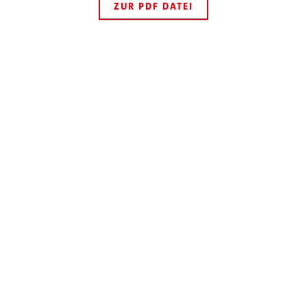
ZUR PDF DATEI