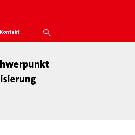
Kontakt
chwerpunkt
lisierung