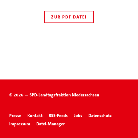
ZUR PDF DATEI
© 2026 — SPD-Landtagsfraktion Niedersachsen
Presse
Kontakt
RSS-Feeds
Jobs
Datenschutz
Impressum
Datei-Manager