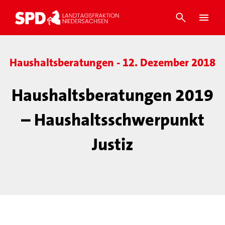
Haushaltsberatungen - 12. Dezember 2018
Haushaltsberatungen 2019
– Haushaltsschwerpunkt
Justiz