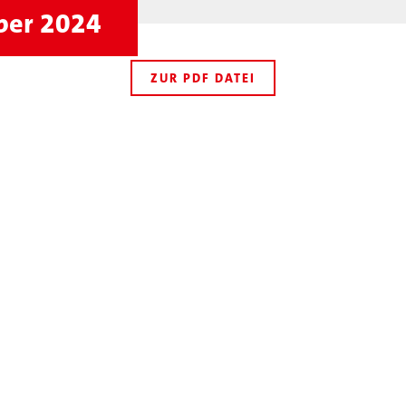
mber 2024
ZUR PDF DATEI