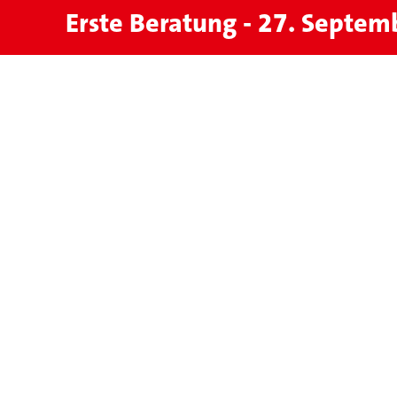
Erste Beratung - 27. Septe