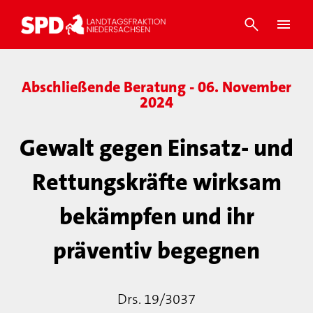
Abschließende Beratung - 06. November
2024
Gewalt gegen Einsatz- und
Rettungskräfte wirksam
bekämpfen und ihr
präventiv begegnen
Drs. 19/3037