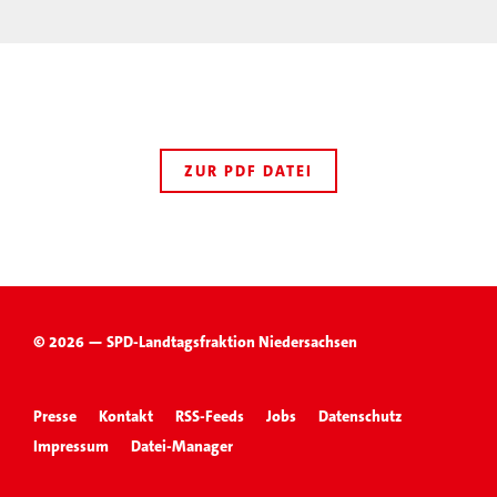
ZUR PDF DATEI
© 2026 — SPD-Landtagsfraktion Niedersachsen
Presse
Kontakt
RSS-Feeds
Jobs
Datenschutz
Impressum
Datei-Manager