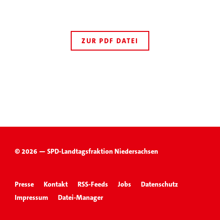
ZUR PDF DATEI
© 2026 — SPD-Landtagsfraktion Niedersachsen
Presse
Kontakt
RSS-Feeds
Jobs
Datenschutz
Impressum
Datei-Manager