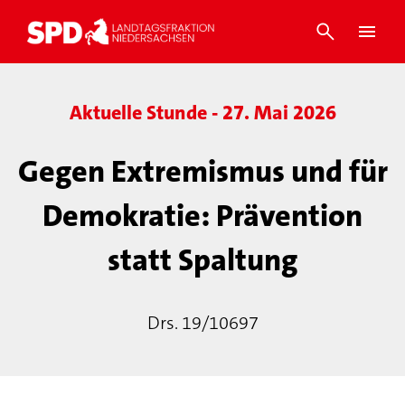
Aktuelle Stunde - 27. Mai 2026
Gegen Extremismus und für
Demokratie: Prävention
statt Spaltung
Drs. 19/10697