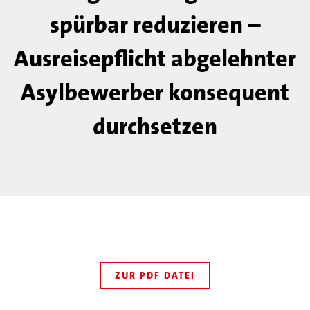
spürbar reduzieren –
Ausreisepflicht abgelehnter
Asylbewerber konsequent
durchsetzen
ZUR PDF DATEI