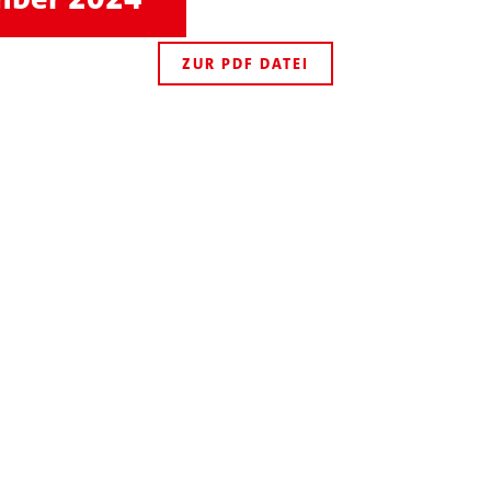
ZUR PDF DATEI