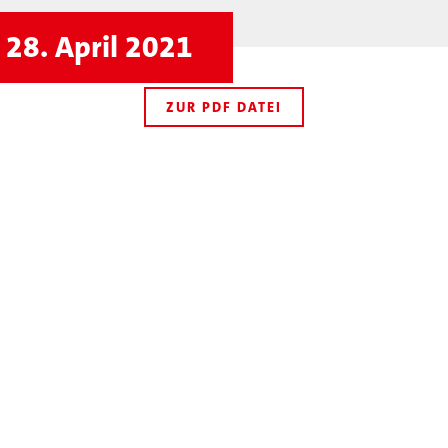
28. April 2021
ZUR PDF DATEI