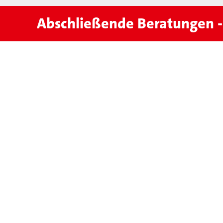
Abschließende Beratungen - 