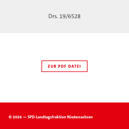
Drs. 19/6528
ZUR PDF DATEI
© 2026 — SPD-Landtagsfraktion Niedersachsen