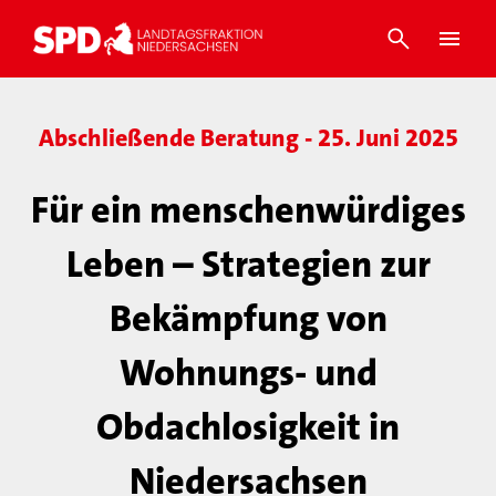
Abschließende Beratung - 25. Juni 2025
Für ein menschenwürdiges
Leben – Strategien zur
Bekämpfung von
Wohnungs- und
Obdachlosigkeit in
Niedersachsen