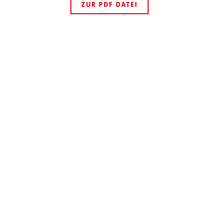
ZUR PDF DATEI