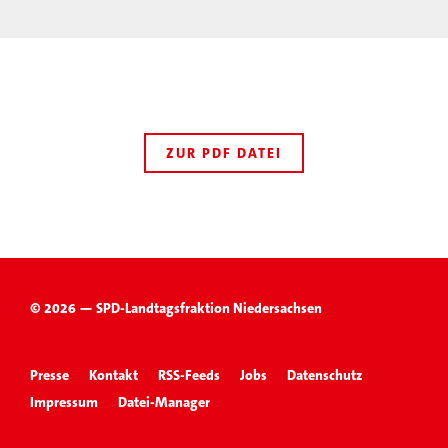
ZUR PDF DATEI
© 2026 — SPD-Landtagsfraktion Niedersachsen
Presse
Kontakt
RSS-Feeds
Jobs
Datenschutz
Impressum
Datei-Manager