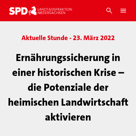
Aktuelle Stunde - 23. März 2022
Ernährungssicherung in
einer historischen Krise –
die Potenziale der
heimischen Landwirtschaft
aktivieren