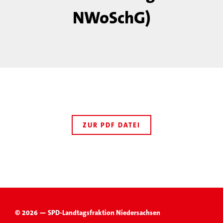
NWoSchG)
ZUR PDF DATEI
© 2026 — SPD-Landtagsfraktion Niedersachsen