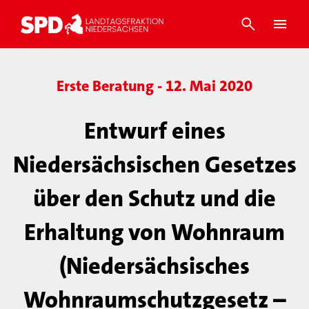
Erste Beratung - 12. Mai 2020
Entwurf eines
Niedersächsischen Gesetzes
über den Schutz und die
Erhaltung von Wohnraum
(Niedersächsisches
Wohnraumschutzgesetz –