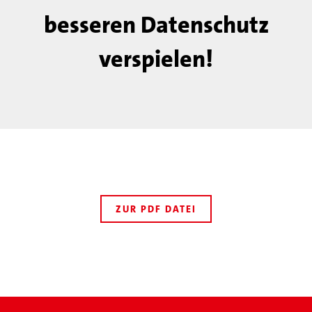
besseren Datenschutz
verspielen!
ZUR PDF DATEI