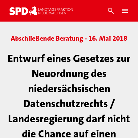
Abschließende Beratung - 16. Mai 2018
Entwurf eines Gesetzes zur
Neuordnung des
niedersächsischen
Datenschutzrechts /
Landesregierung darf nicht
die Chance auf einen