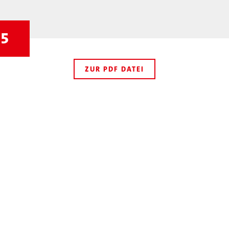
25
ZUR PDF DATEI