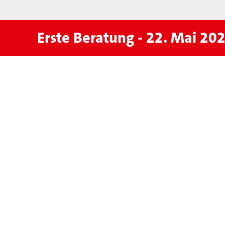
Erste Beratung - 22. Mai 20