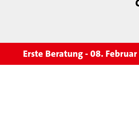
Erste Beratung - 08. Februa