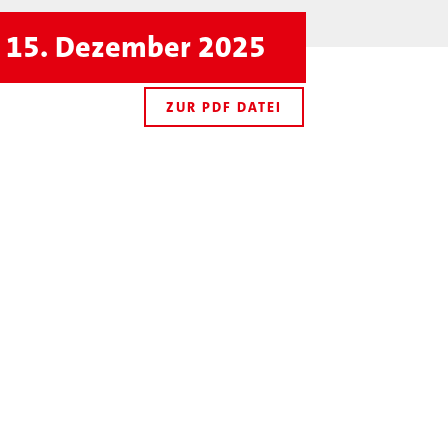
- 15. Dezember 2025
ZUR PDF DATEI