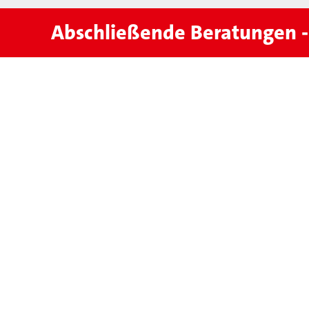
Abschließende Beratungen 