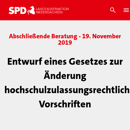
Abschließende Beratung - 19. November
2019
Entwurf eines Gesetzes zur
Änderung
hochschulzulassungsrechtlich
Vorschriften