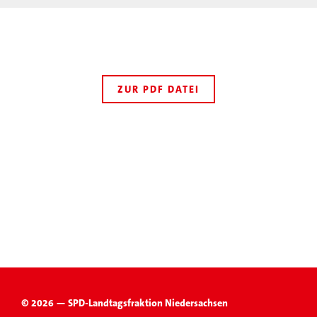
ZUR PDF DATEI
© 2026 — SPD-Landtagsfraktion Niedersachsen