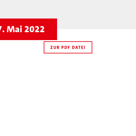
7. Mai 2022
ZUR PDF DATEI