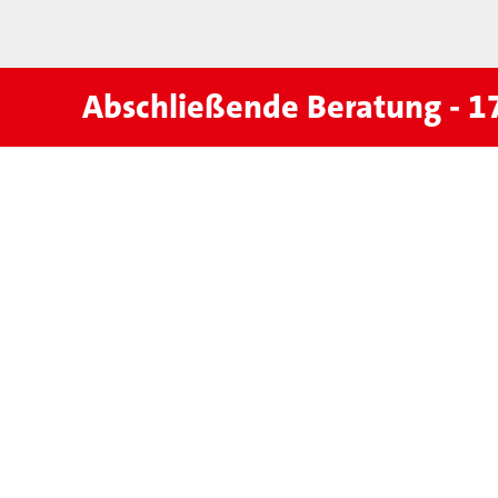
Abschließende Beratung - 1