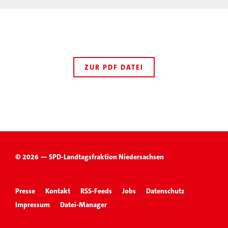
ZUR PDF DATEI
© 2026 — SPD-Landtagsfraktion Niedersachsen
Presse
Kontakt
RSS-Feeds
Jobs
Datenschutz
Impressum
Datei-Manager