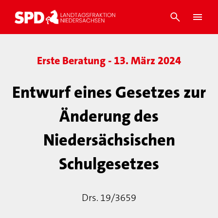
Erste Beratung - 13. März 2024
Entwurf eines Gesetzes zur
Änderung des
Niedersächsischen
Schulgesetzes
Drs. 19/3659