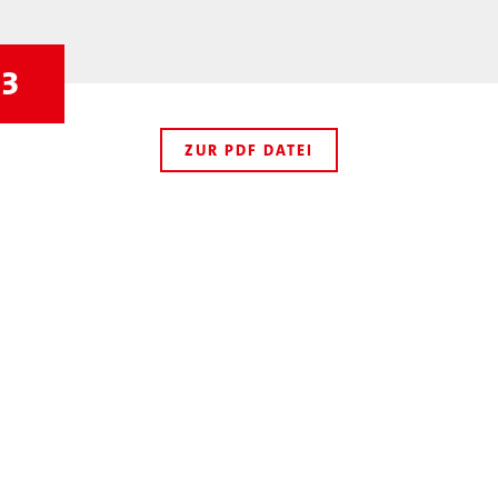
23
ZUR PDF DATEI