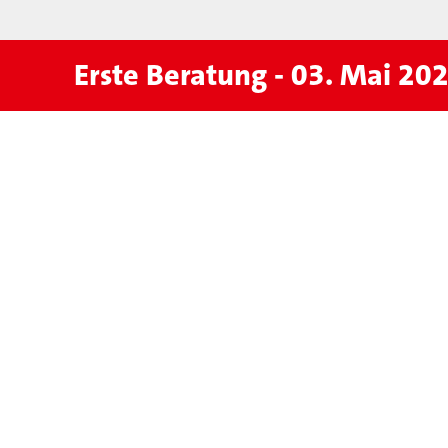
Erste Beratung - 03. Mai 20