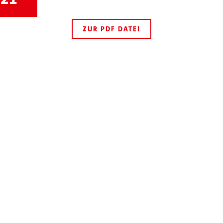
ZUR PDF DATEI