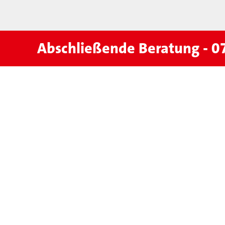
Abschließende Beratung - 0