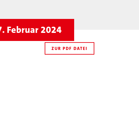
7. Februar 2024
ZUR PDF DATEI