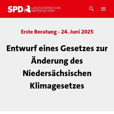
Erste Beratung - 24. Juni 2025
Entwurf eines Gesetzes zur
Änderung des
Niedersächsischen
Klimagesetzes