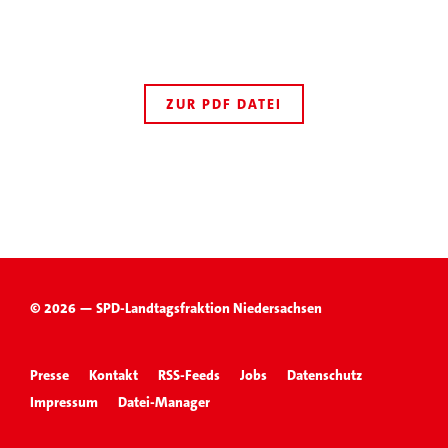
ZUR PDF DATEI
© 2026 — SPD-Landtagsfraktion Niedersachsen
Presse
Kontakt
RSS-Feeds
Jobs
Datenschutz
Impressum
Datei-Manager