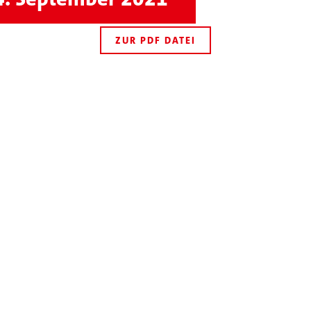
ZUR PDF DATEI