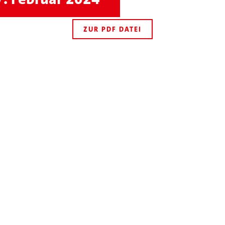
ZUR PDF DATEI