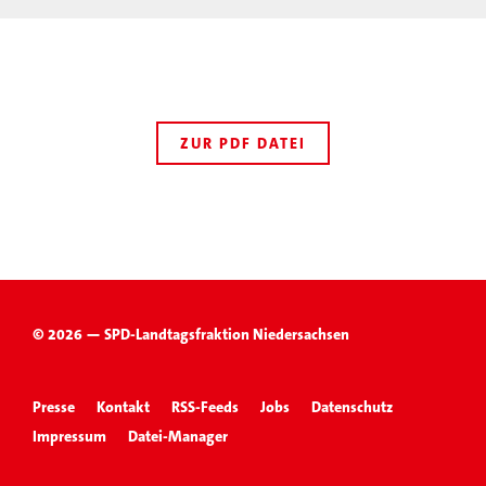
ZUR PDF DATEI
© 2026 — SPD-Landtagsfraktion Niedersachsen
Presse
Kontakt
RSS-Feeds
Jobs
Datenschutz
Impressum
Datei-Manager