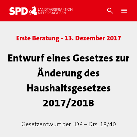
Erste Beratung - 13. Dezember 2017
Entwurf eines Gesetzes zur
Änderung des
Haushaltsgesetzes
2017/2018
Gesetzentwurf der FDP – Drs. 18/40