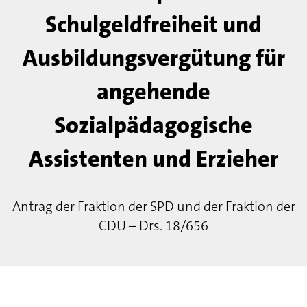
Schulgeldfreiheit und
Ausbildungsvergütung für
angehende
Sozialpädagogische
Assistenten und Erzieher
Antrag der Fraktion der SPD und der Fraktion der
CDU – Drs. 18/656