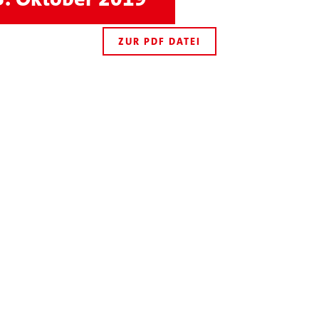
ZUR PDF DATEI