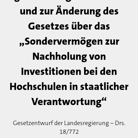
und zur Änderung des
Gesetzes über das
„Sondervermögen zur
Nachholung von
Investitionen bei den
Hochschulen in staatlicher
Verantwortung“
Gesetzentwurf der Landesregierung – Drs.
18/772