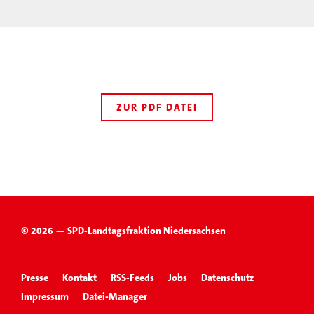
ZUR PDF DATEI
© 2026 — SPD-Landtagsfraktion Niedersachsen
Presse
Kontakt
RSS-Feeds
Jobs
Datenschutz
Impressum
Datei-Manager