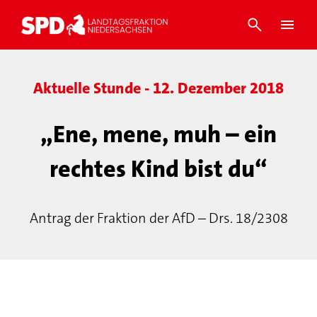
Aktuelle Stunde - 12. Dezember 2018
„Ene, mene, muh – ein
rechtes Kind bist du“
Antrag der Fraktion der AfD – Drs. 18/2308