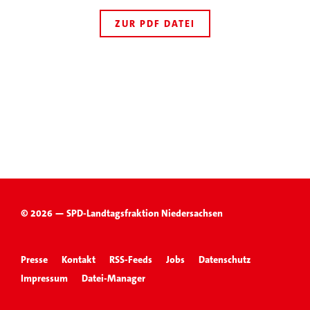
ZUR PDF DATEI
© 2026 — SPD-Landtagsfraktion Niedersachsen
Presse
Kontakt
RSS-Feeds
Jobs
Datenschutz
Impressum
Datei-Manager