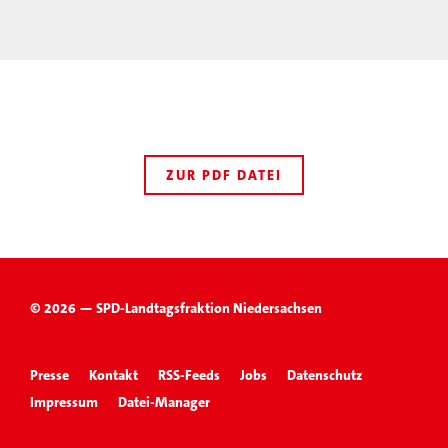
ZUR PDF DATEI
© 2026 — SPD-Landtagsfraktion Niedersachsen
Presse
Kontakt
RSS-Feeds
Jobs
Datenschutz
Impressum
Datei-Manager