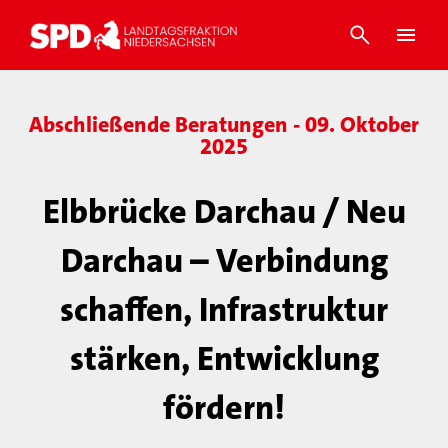
Abschließende Beratungen - 09. Oktober
2025
Elbbrücke Darchau / Neu
Darchau – Verbindung
schaffen, Infrastruktur
stärken, Entwicklung
fördern!