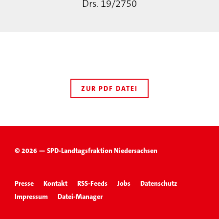
Drs. 19/2750
ZUR PDF DATEI
© 2026 — SPD-Landtagsfraktion Niedersachsen
Presse
Kontakt
RSS-Feeds
Jobs
Datenschutz
Impressum
Datei-Manager