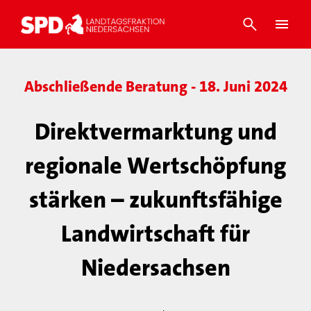
Abschließende Beratung - 18. Juni 2024
Direktvermarktung und
regionale Wertschöpfung
stärken – zukunftsfähige
Landwirtschaft für
Niedersachsen