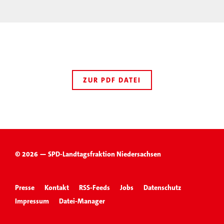
ZUR PDF DATEI
© 2026 — SPD-Landtagsfraktion Niedersachsen
Presse
Kontakt
RSS-Feeds
Jobs
Datenschutz
Impressum
Datei-Manager