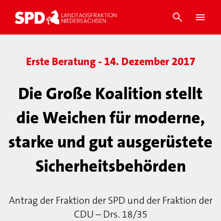
Erste Beratung - 14. Dezember 2017
Die Große Koalition stellt
die Weichen für moderne,
starke und gut ausgerüstete
Sicherheitsbehörden
Antrag der Fraktion der SPD und der Fraktion der
CDU – Drs. 18/35