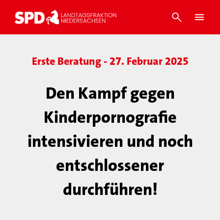
Erste Beratung - 27. Februar 2025
Den Kampf gegen
Kinderpornografie
intensivieren und noch
entschlossener
durchführen!