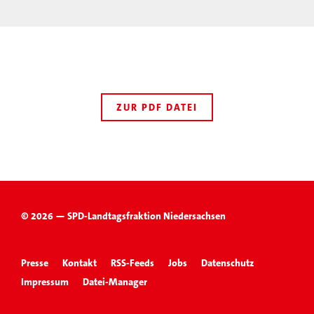
ZUR PDF DATEI
© 2026 — SPD-Landtagsfraktion Niedersachsen
Presse
Kontakt
RSS-Feeds
Jobs
Datenschutz
Impressum
Datei-Manager