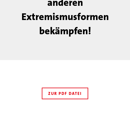
anderen
Extremismusformen
bekämpfen!
ZUR PDF DATEI