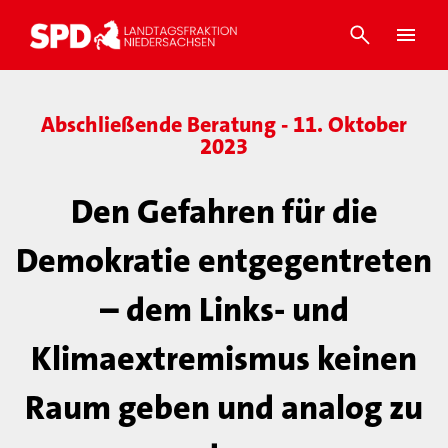
Abschließende Beratung - 11. Oktober
2023
Den Gefahren für die
Demokratie entgegentreten
– dem Links- und
Klimaextremismus keinen
Raum geben und analog zu