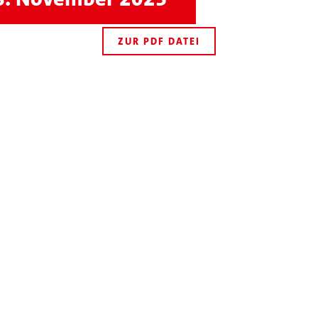
ZUR PDF DATEI