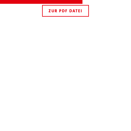
ZUR PDF DATEI