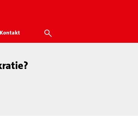
Kontakt
ratie?