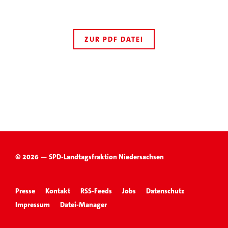
ZUR PDF DATEI
© 2026 — SPD-Landtagsfraktion Niedersachsen
Presse
Kontakt
RSS-Feeds
Jobs
Datenschutz
Impressum
Datei-Manager