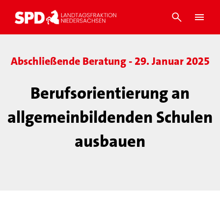
Abschließende Beratung - 29. Januar 2025
Berufsorientierung an
allgemeinbildenden Schulen
ausbauen