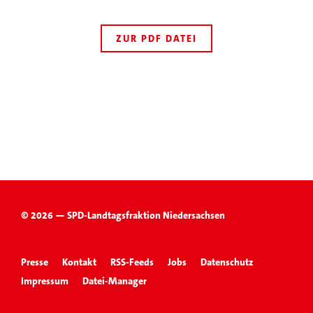
ZUR PDF DATEI
© 2026 — SPD-Landtagsfraktion Niedersachsen
Presse
Kontakt
RSS-Feeds
Jobs
Datenschutz
Impressum
Datei-Manager