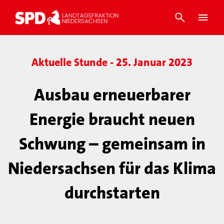
Aktuelle Stunde - 25. Januar 2023
Ausbau erneuerbarer
Energie braucht neuen
Schwung – gemeinsam in
Niedersachsen für das Klima
durchstarten