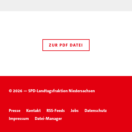
ZUR PDF DATEI
© 2026 — SPD-Landtagsfraktion Niedersachsen
Presse
Kontakt
RSS-Feeds
Jobs
Datenschutz
Impressum
Datei-Manager