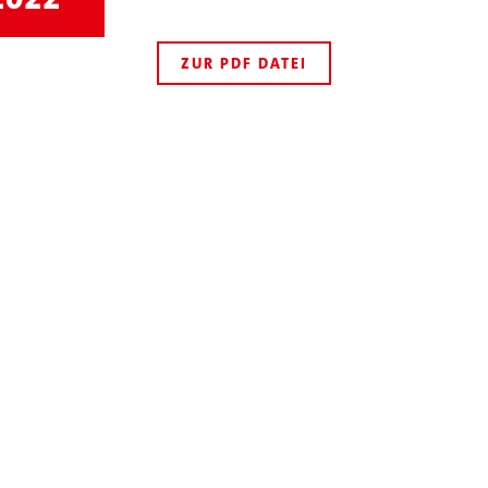
ZUR PDF DATEI