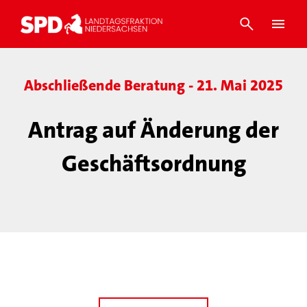
Abschließende Beratung - 21. Mai 2025
Antrag auf Änderung der
Geschäftsordnung