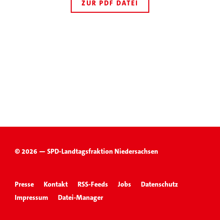
ZUR PDF DATEI
© 2026 — SPD-Landtagsfraktion Niedersachsen
Presse
Kontakt
RSS-Feeds
Jobs
Datenschutz
Impressum
Datei-Manager