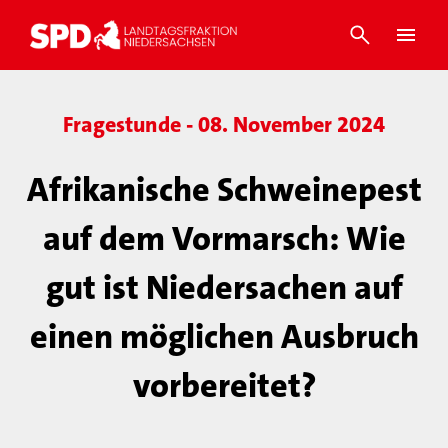
Fragestunde - 08. November 2024
Afrikanische Schweinepest
auf dem Vormarsch: Wie
gut ist Niedersachen auf
einen möglichen Ausbruch
vorbereitet?