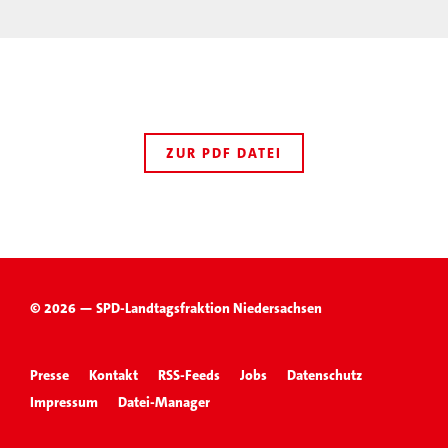
ZUR PDF DATEI
© 2026 — SPD-Landtagsfraktion Niedersachsen
Presse
Kontakt
RSS-Feeds
Jobs
Datenschutz
Impressum
Datei-Manager