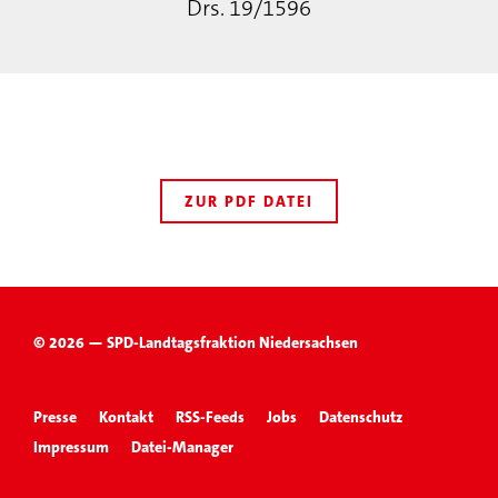
Drs. 19/1596
ZUR PDF DATEI
© 2026 — SPD-Landtagsfraktion Niedersachsen
Presse
Kontakt
RSS-Feeds
Jobs
Datenschutz
Impressum
Datei-Manager