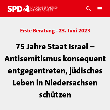
Erste Beratung - 23. Juni 2023
75 Jahre Staat Israel –
Antisemitismus konsequent
entgegentreten, jüdisches
Leben in Niedersachsen
schützen