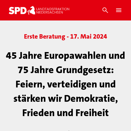
Erste Beratung - 17. Mai 2024
45 Jahre Europawahlen und
75 Jahre Grundgesetz:
Feiern, verteidigen und
stärken wir Demokratie,
Frieden und Freiheit