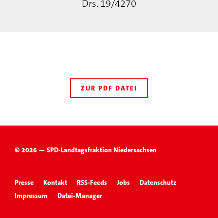
Drs. 19/4270
ZUR PDF DATEI
© 2026 — SPD-Landtagsfraktion Niedersachsen
Presse
Kontakt
RSS-Feeds
Jobs
Datenschutz
Impressum
Datei-Manager