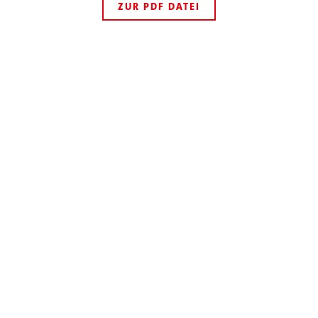
ZUR PDF DATEI