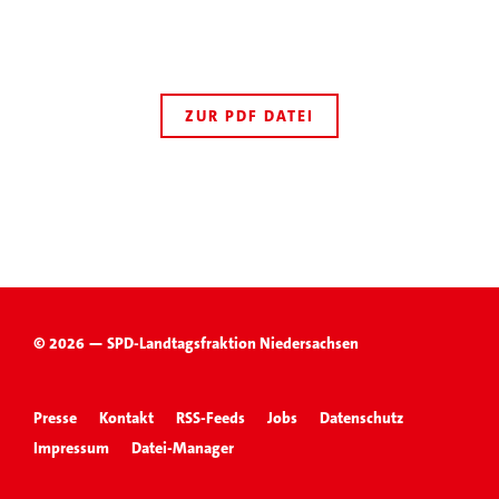
ZUR PDF DATEI
© 2026 — SPD-Landtagsfraktion Niedersachsen
Presse
Kontakt
RSS-Feeds
Jobs
Datenschutz
Impressum
Datei-Manager