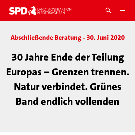
Abschließende Beratung - 30. Juni 2020
30 Jahre Ende der Teilung
Europas – Grenzen trennen.
Natur verbindet. Grünes
Band endlich vollenden